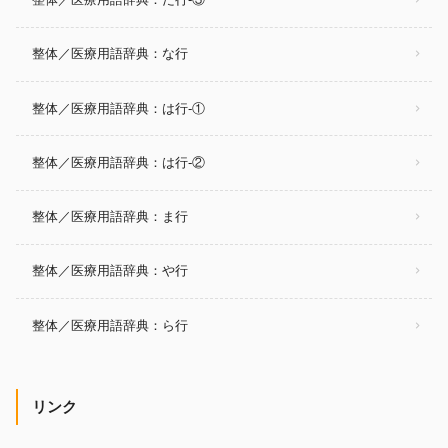
整体／医療用語辞典：な行
整体／医療用語辞典：は行-①
整体／医療用語辞典：は行-②
整体／医療用語辞典：ま行
整体／医療用語辞典：や行
整体／医療用語辞典：ら行
リンク