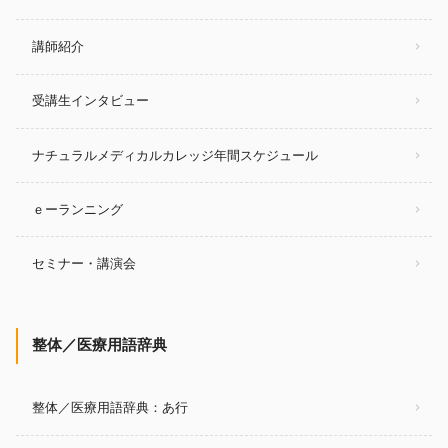
講師紹介
受講生インタビュー
ナチュラルメディカルカレッジ年間スケジュール
ｅーランニング
セミナー・講演会
整体／医療用語辞典
整体／医療用語辞典：あ行