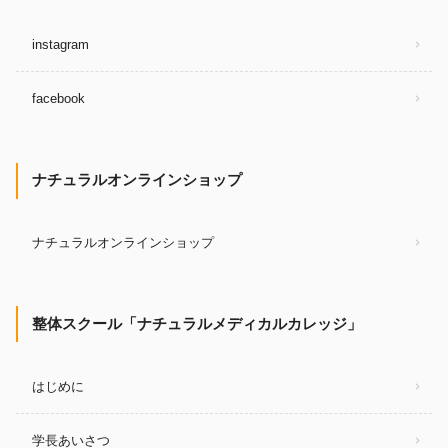
instagram
facebook
ナチュラルオンラインショップ
ナチュラルオンラインショップ
整体スクール「ナチュラルメディカルカレッジ」
はじめに
学長あいさつ