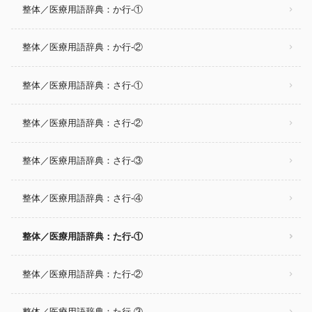
整体／医療用語辞典：か行‐①
整体／医療用語辞典：か行‐②
整体／医療用語辞典：さ行-①
整体／医療用語辞典：さ行-②
整体／医療用語辞典：さ行-③
整体／医療用語辞典：さ行-④
整体／医療用語辞典：た行-①
整体／医療用語辞典：た行-②
整体／医療用語辞典：た行-③