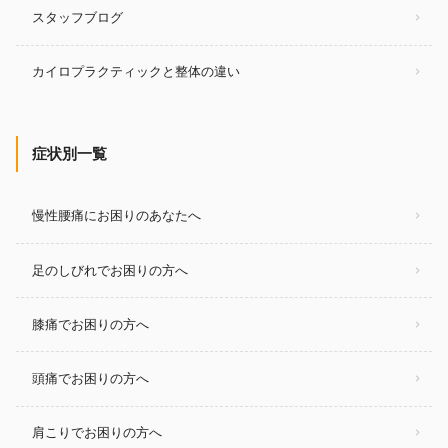
スタッフブログ
カイロプラクティックと整体の違い
症状別一覧
慢性腰痛にお困りのあなたへ
足のしびれでお困りの方へ
膝痛でお困りの方へ
頭痛でお困りの方へ
肩こりでお困りの方へ