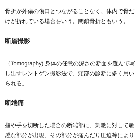
骨折が外傷の傷口とつながることなく、体内で骨だ
けが折れている場合をいう。閉鎖骨折ともいう。
断層撮影
（Tomography) 身体の任意の深さの断面を選んで写
し出すレントゲン撮影法で、頭部の診断に多く用い
られる。
断端痛
指や手を切断した場合の断端部に、刺激に対して敏
感な部分が出現、その部分が痛んだり圧迫等により