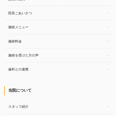
院長ごあいさつ
施術メニュー
施術料金
施術を受けた方の声
歯科との連携
当院について
スタッフ紹介