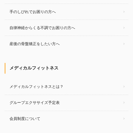
手のしびれでお困りの方へ
自律神経からくる不調でお困りの方へ
産後の骨盤矯正をしたい方へ
メディカルフィットネス
メディカルフィットネスとは？
グループエクササイズ予定表
会員制度について