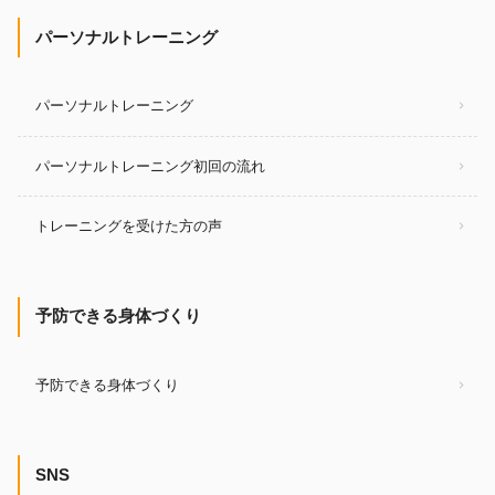
パーソナルトレーニング
パーソナルトレーニング
パーソナルトレーニング初回の流れ
トレーニングを受けた方の声
予防できる身体づくり
予防できる身体づくり
SNS